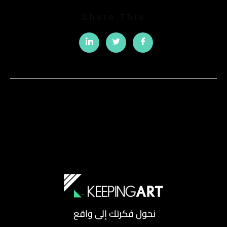
Share This
نحول فكرتك إلى واقع