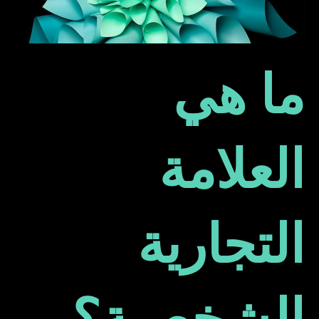
ما هي
العلامة
التجارية
الشخصية؟