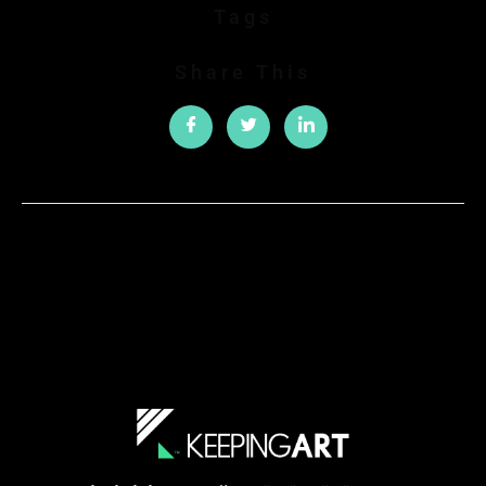
Tags
Share This